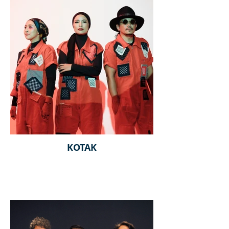
KOTAK