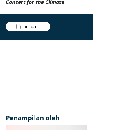
Concert for the Climate
Transcript
Penampilan oleh