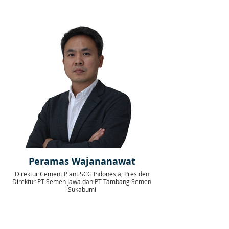
Peramas Wajananawat
Direktur Cement Plant SCG Indonesia; Presiden
Direktur PT Semen Jawa dan PT Tambang Semen
Sukabumi