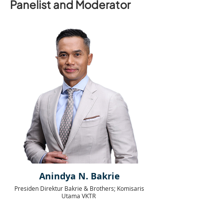
Panelist and Moderator
Anindya N. Bakrie
Presiden Direktur Bakrie & Brothers; Komisaris
Utama VKTR