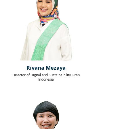
Rivana Mezaya
Director of Digital and Sustainaibility Grab
Indonesia