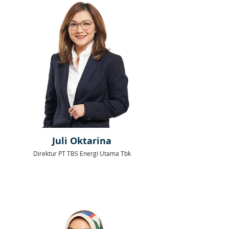
Juli Oktarina
Direktur PT TBS Energi Utama Tbk