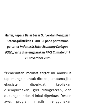
Harris, Kepala Balai Besar Survei dan Pengujian 
Ketenagalistrikan EBTKE RI pada pertemuan 
pertama
 Indonesia Solar Economy Dialogue 
(ISED)
, yang diselenggarakan FPCI Climate Unit 
21 November 2025.
“Pemerintah melihat target ini ambisius 
tapi mungkin untuk dicapai, terutama jika 
ekosistem diperkuat, kebijakan 
disempurnakan, grid ditingkatkan, dan 
dukungan industri lokal diperluas. Desain 
awal program masih menggunakan 