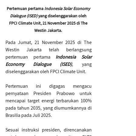
Pertemuan pertama
 Indonesia Solar Economy 
Dialogue (ISED) 
yang diselenggarakan oleh 
FPCI Climate Unit, 21 November 2025 di The 
Westin Jakarta.
Pada Jumat, 21 November 2025 di The 
Westin Jakarta telah berlangsung 
pertemuan pertama
 Indonesia Solar 
Economy Dialogue (ISED)
, yang 
diselenggarakan oleh FPCI Climate Unit.
Pertemuan ini digagas mengacu 
pernyataan Presiden Prabowo untuk 
mencapai target energi terbarukan 100% 
pada tahun 2035, yang diumumkannya di 
Brasilia pada Juli 2025.
Sesuai instruksi presiden, direncanakan 