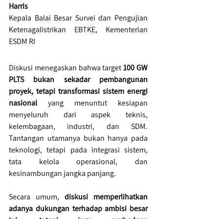
Harris
Kepala Balai Besar Survei dan Pengujian 
Ketenagalistrikan EBTKE, Kementerian 
ESDM RI
Diskusi menegaskan bahwa target 
100 GW 
PLTS bukan sekadar pembangunan 
proyek, tetapi transformasi sistem energi 
nasional
 yang menuntut kesiapan 
menyeluruh dari aspek teknis, 
kelembagaan, industri, dan SDM. 
Tantangan utamanya bukan hanya pada 
teknologi, tetapi pada integrasi sistem, 
tata kelola operasional, dan 
kesinambungan jangka panjang.
Secara umum, 
diskusi memperlihatkan 
adanya dukungan terhadap ambisi besar 