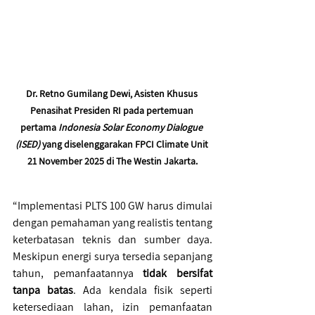
Dr. Retno Gumilang Dewi, Asisten Khusus 
Penasihat Presiden RI pada pertemuan 
pertama
 Indonesia Solar Economy Dialogue 
(ISED) 
yang diselenggarakan FPCI Climate Unit 
21 November 2025 di The Westin Jakarta.
“Implementasi PLTS 100 GW harus dimulai 
dengan pemahaman yang realistis tentang 
keterbatasan teknis dan sumber daya. 
Meskipun energi surya tersedia sepanjang 
tahun, pemanfaatannya 
tidak bersifat 
tanpa batas
. Ada kendala fisik seperti 
ketersediaan lahan, izin pemanfaatan 