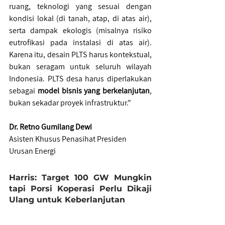
ruang, teknologi yang sesuai dengan 
kondisi lokal (di tanah, atap, di atas air), 
serta dampak ekologis (misalnya risiko 
eutrofikasi pada instalasi di atas air). 
Karena itu, desain PLTS harus kontekstual, 
bukan seragam untuk seluruh wilayah 
Indonesia. PLTS desa harus diperlakukan 
sebagai 
model bisnis yang berkelanjutan
, 
bukan sekadar proyek infrastruktur.”
Dr. Retno Gumilang Dewi
Asisten Khusus Penasihat Presiden 
Urusan Energi
Harris: Target 100 GW Mungkin 
tapi Porsi Koperasi Perlu Dikaji 
Ulang untuk Keberlanjutan