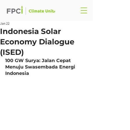
Jan 22
Indonesia Solar
Economy Dialogue
(ISED)
100 GW Surya: Jalan Cepat 
Menuju Swasembada Energi 
Indonesia